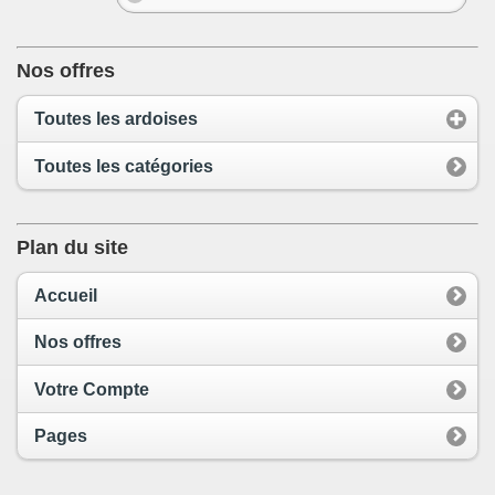
Nos offres
Toutes les ardoises
Toutes les catégories
Plan du site
Accueil
Nos offres
Votre Compte
Pages