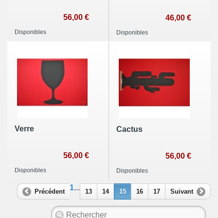
56,00 €
46,00 €
Disponibles
Disponibles
Verre
Cactus
56,00 €
56,00 €
Disponibles
Disponibles
1
...
Précédent
13
14
15
16
17
Suivant