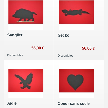
Sanglier
Gecko
56,00 €
56,00 €
Disponibles
Disponibles
Aigle
Coeur sans socle