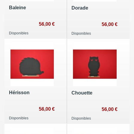
Baleine
Dorade
56,00 €
56,00 €
Disponibles
Disponibles
Hérisson
Chouette
56,00 €
56,00 €
Disponibles
Disponibles