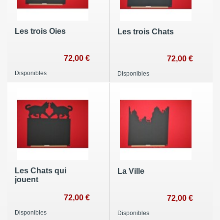
Les trois Oies
Les trois Chats
72,00 €
72,00 €
Disponibles
Disponibles
Les Chats qui
La Ville
jouent
72,00 €
72,00 €
Disponibles
Disponibles