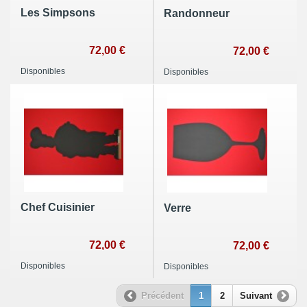
Les Simpsons
Randonneur
72,00 €
72,00 €
Disponibles
Disponibles
Chef Cuisinier
Verre
72,00 €
72,00 €
Disponibles
Disponibles
Précédent
1
2
Suivant