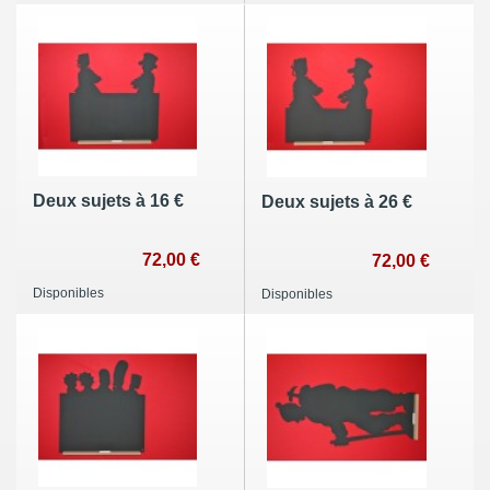
Deux sujets à 16 €
Deux sujets à 26 €
72,00 €
72,00 €
Disponibles
Disponibles