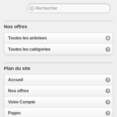
Nos offres
Toutes les ardoises
Toutes les catégories
Plan du site
Accueil
Nos offres
Votre Compte
Pages