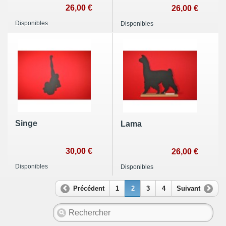
26,00 €
26,00 €
Disponibles
Disponibles
Singe
Lama
30,00 €
26,00 €
Disponibles
Disponibles
Précédent
1
2
3
4
Suivant