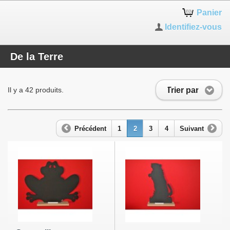
Panier
Identifiez-vous
De la Terre
Trier par
Il y a 42 produits.
Précédent
1
2
3
4
Suivant