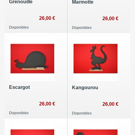
Grenouille
Marmotte
26,00 €
26,00 €
Disponibles
Disponibles
Escargot
Kangourou
26,00 €
26,00 €
Disponibles
Disponibles