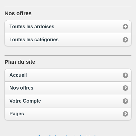
Nos offres
Toutes les ardoises
Toutes les catégories
Plan du site
Accueil
Nos offres
Votre Compte
Pages