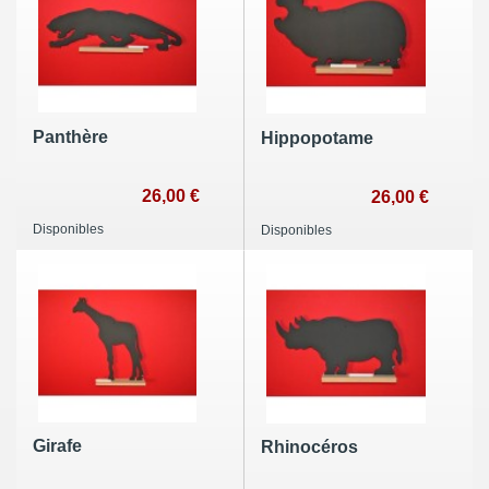
Panthère
Hippopotame
26,00 €
26,00 €
Disponibles
Disponibles
Girafe
Rhinocéros