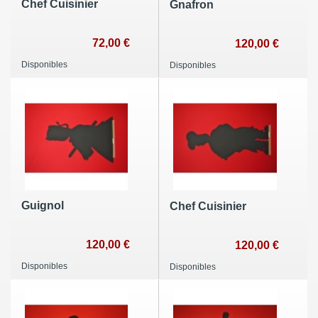
Chef Cuisinier
Gnafron
72,00 €
120,00 €
Disponibles
Disponibles
Guignol
Chef Cuisinier
120,00 €
120,00 €
Disponibles
Disponibles