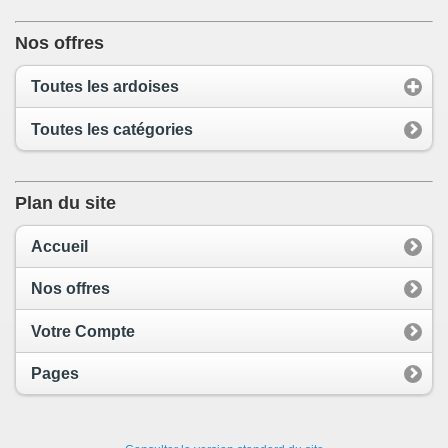
Nos offres
Toutes les ardoises
Toutes les catégories
Plan du site
Accueil
Nos offres
Votre Compte
Pages