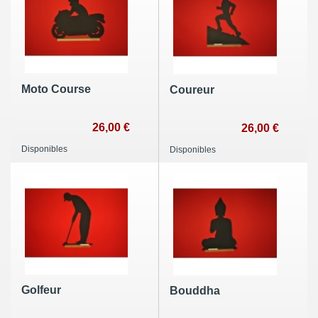
Moto Course
Coureur
26,00 €
26,00 €
Disponibles
Disponibles
Golfeur
Bouddha