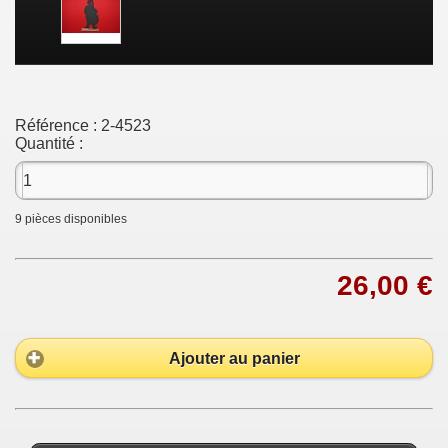
Référence :
2-4523
Quantité :
9
pièces disponibles
26,00 €
Ajouter au panier