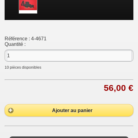
Référence :
4-4671
Quantité :
10
pièces disponibles
56,00 €
Ajouter au panier