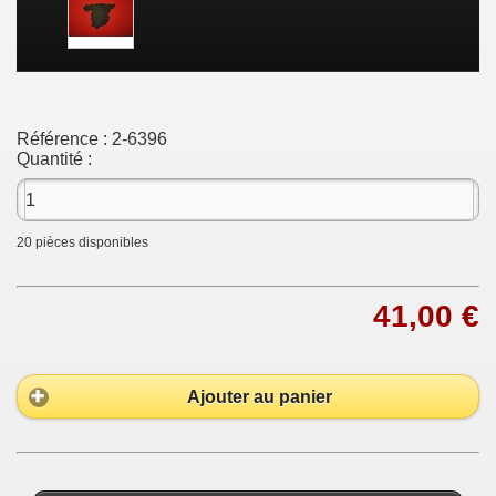
Référence :
2-6396
Quantité :
20
pièces disponibles
41,00 €
Ajouter au panier