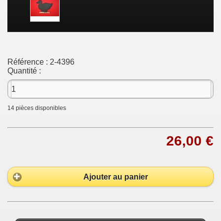
Référence :
2-4396
Quantité :
14
pièces disponibles
26,00 €
Ajouter au panier